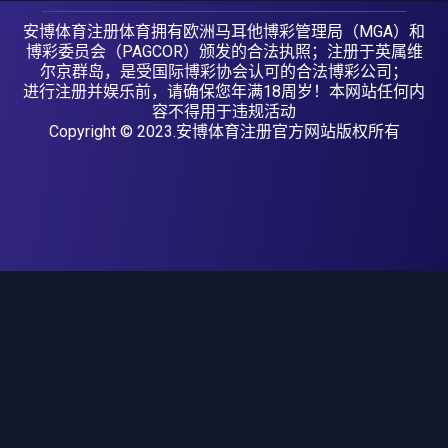
安博体育注册体育拥有欧洲马耳他博彩管理局（MGA）和
博彩委员会（PAGCOR）颁发的合法执照；注册于英属维
尔京群岛，是受国际博彩协会认可的合法博彩公司；
进行注册并娱乐前，请确保您年满18周岁！本网站任何内
容不得用于违规活动
Copyright © 2023.安博体育注册官方网站版权所有