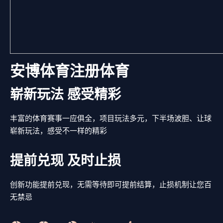
安博体育注册体育
崭新玩法 感受精彩
丰富的体育赛事一应俱全，项目玩法多元，下半场波胆、让球
崭新玩法，感受不一样的精彩
提前兑现 及时止损
创新功能提前兑现，无需等待即可提前结算，止损机制让您百
无禁忌