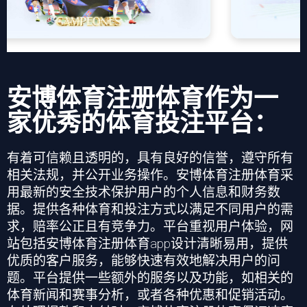
安博体育注册体育作为一
家优秀的体育投注平台：
有着可信赖且透明的，具有良好的信誉，遵守所有
相关法规，并公开业务操作。
安博体育注册
体育采
用最新的安全技术保护用户的个人信息和财务数
据。提供各种体育和投注方式以满足不同用户的需
求，赔率公正且有竞争力。平台重视用户体验，网
站包括
安博体育注册
体育
app
设计清晰易用，提供
优质的客户服务，能够快速有效地解决用户的问
题。平台提供一些额外的服务以及功能，如相关的
体育新闻和赛事分析，或者各种优惠和促销活动。