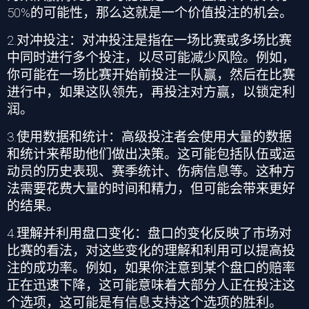
50%
的可能性，那么这就是一个价值投注的机会。
2.
对冲投注：对冲投注是指在一场比赛或多场比赛
中同时进行多个投注，以尽可能减少风险。例如，
你可能在一场比赛开始前投注一队赢，然后在比赛
进行中，如果这队领先，再投注对方赢，以锁定利
润。
3.
使用数据和统计：高级投注者会使用大量的数据
和统计来帮助他们做出决策。这可能包括队伍或运
动员的历史表现、赛季统计、伤病信息等。这种方
法需要花费大量的时间和精力，但可能会带来更好
的结果。
4.
理解并利用盘口变化：盘口的变化反映了市场对
比赛的看法，对这些变化的理解和利用可以提高投
注的成功率。例如，如果你注意到某个盘口的赔率
正在迅速下降，这可能意味着大部分人正在投注这
个选项，这可能是有信息支持这个选项的胜利。