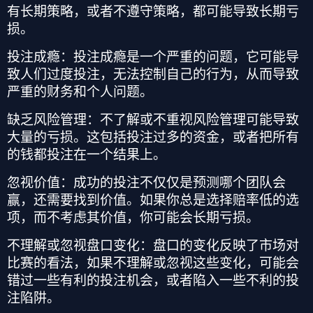
有长期策略，或者不遵守策略，都可能导致长期亏
损。
投注成瘾
：投注成瘾是一个严重的问题，它可能导
致人们过度投注，无法控制自己的行为，从而导致
严重的财务和个人问题。
缺乏风险管理
：不了解或不重视风险管理可能导致
大量的亏损。这包括投注过多的资金，或者把所有
的钱都投注在一个结果上。
忽视价值
：成功的投注不仅仅是预测哪个团队会
赢，还需要找到价值。如果你总是选择赔率低的选
项，而不考虑其价值，你可能会长期亏损。
不理解或忽视盘口变化
：盘口的变化反映了市场对
比赛的看法，如果不理解或忽视这些变化，可能会
错过一些有利的投注机会，或者陷入一些不利的投
注陷阱。