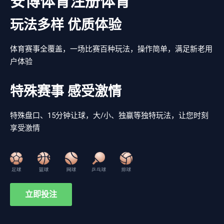
安博体育注册体育
玩法多样 优质体验
体育赛事全覆盖，一场比赛百种玩法，操作简单，满足新老用
户体验
特殊赛事 感受激情
特殊盘口、15分钟让球，大/小、独赢等独特玩法，让您时刻
享受激情
立即投注